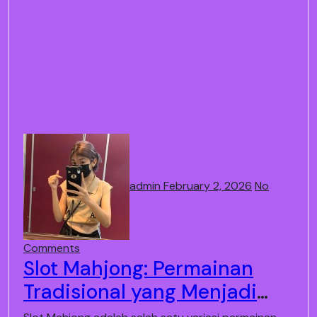
admin
February 2, 2026
No
Comments
Slot Mahjong: Permainan
Tradisional yang Menjadi
Fenomena Modern