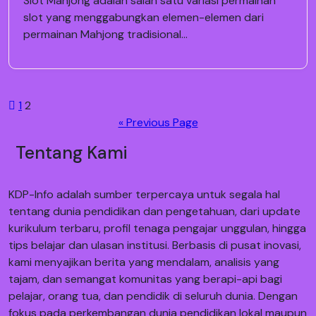
Slot Mahjong adalah salah satu variasi permainan
slot yang menggabungkan elemen-elemen dari
permainan Mahjong tradisional…
Posts
1
2
« Previous Page
pagination
Tentang Kami
KDP-Info adalah sumber terpercaya untuk segala hal
tentang dunia pendidikan dan pengetahuan, dari update
kurikulum terbaru, profil tenaga pengajar unggulan, hingga
tips belajar dan ulasan institusi. Berbasis di pusat inovasi,
kami menyajikan berita yang mendalam, analisis yang
tajam, dan semangat komunitas yang berapi-api bagi
pelajar, orang tua, dan pendidik di seluruh dunia. Dengan
fokus pada perkembangan dunia pendidikan lokal maupun