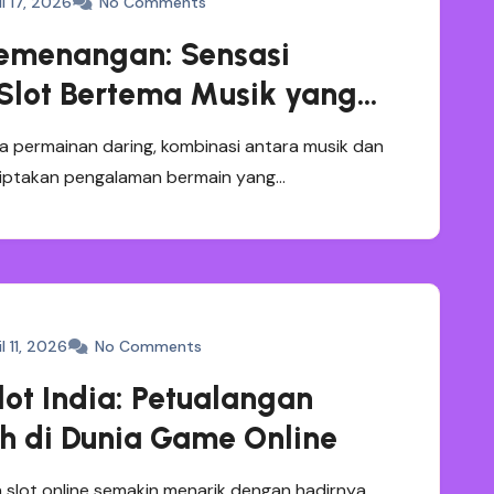
il 17, 2026
No Comments
emenangan: Sensasi
Slot Bertema Musik yang
ikkan
ta permainan daring, kombinasi antara musik dan
ciptakan pengalaman bermain yang…
il 11, 2026
No Comments
lot India: Petualangan
h di Dunia Game Online
 slot online semakin menarik dengan hadirnya