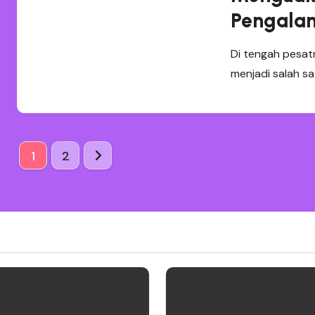
Pengala
Berbeda 
Di tengah pesat
menjadi salah sa
Posts
1
2
pagination