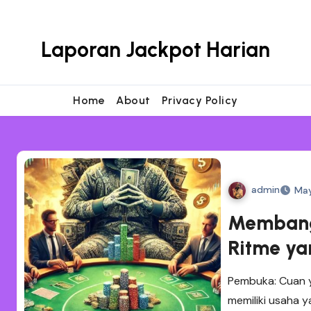
Laporan Jackpot Harian
Home
About
Privacy Policy
admin
May
Membang
Ritme ya
Jalan Us
Pembuka: Cuan y
memiliki usaha 