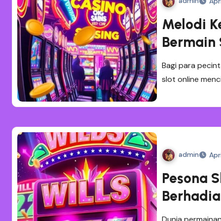
admin
Apr
Melodi K
Bermain 
Mengasy
Bagi para pecin
slot online men
admin
Apr
Pesona S
Berhadia
Dunia permainan