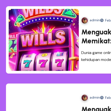
admin
Feb
Menguak
Memikat
Berbeda 
Dunia game onlin
kehidupan moder
admin
Feb
Menguak 