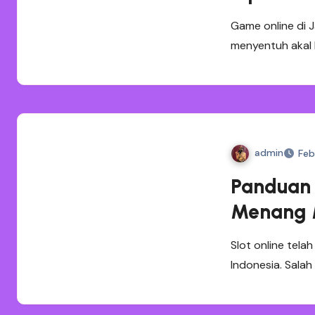
Menyentu
Game online di J
menyentuh akal 
admin
Feb
Panduan 
Menang M
Slot online tela
Indonesia. Salah