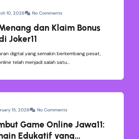
ch 10, 2026
No Comments
 Menang dan Klaim Bonus
i Joker11
uran digital yang semakin berkembang pesat,
nline telah menjadi salah satu…
ruary 15, 2026
No Comments
mbut Game Online Jawa11:
main Edukatif yang