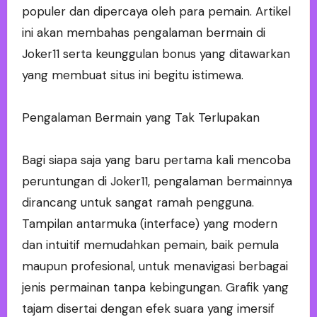
populer dan dipercaya oleh para pemain. Artikel
ini akan membahas pengalaman bermain di
Joker11 serta keunggulan bonus yang ditawarkan
yang membuat situs ini begitu istimewa.
Pengalaman Bermain yang Tak Terlupakan
Bagi siapa saja yang baru pertama kali mencoba
peruntungan di Joker11, pengalaman bermainnya
dirancang untuk sangat ramah pengguna.
Tampilan antarmuka (interface) yang modern
dan intuitif memudahkan pemain, baik pemula
maupun profesional, untuk menavigasi berbagai
jenis permainan tanpa kebingungan. Grafik yang
tajam disertai dengan efek suara yang imersif