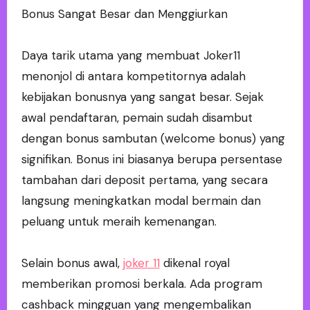
Bonus Sangat Besar dan Menggiurkan
Daya tarik utama yang membuat Joker11
menonjol di antara kompetitornya adalah
kebijakan bonusnya yang sangat besar. Sejak
awal pendaftaran, pemain sudah disambut
dengan bonus sambutan (welcome bonus) yang
signifikan. Bonus ini biasanya berupa persentase
tambahan dari deposit pertama, yang secara
langsung meningkatkan modal bermain dan
peluang untuk meraih kemenangan.
Selain bonus awal,
joker 11
dikenal royal
memberikan promosi berkala. Ada program
cashback mingguan yang mengembalikan