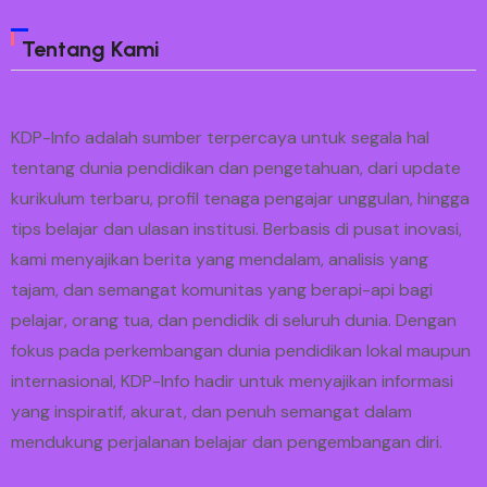
Tentang Kami
KDP-Info adalah sumber terpercaya untuk segala hal
tentang dunia pendidikan dan pengetahuan, dari update
kurikulum terbaru, profil tenaga pengajar unggulan, hingga
tips belajar dan ulasan institusi. Berbasis di pusat inovasi,
kami menyajikan berita yang mendalam, analisis yang
tajam, dan semangat komunitas yang berapi-api bagi
pelajar, orang tua, dan pendidik di seluruh dunia. Dengan
fokus pada perkembangan dunia pendidikan lokal maupun
internasional, KDP-Info hadir untuk menyajikan informasi
yang inspiratif, akurat, dan penuh semangat dalam
mendukung perjalanan belajar dan pengembangan diri.