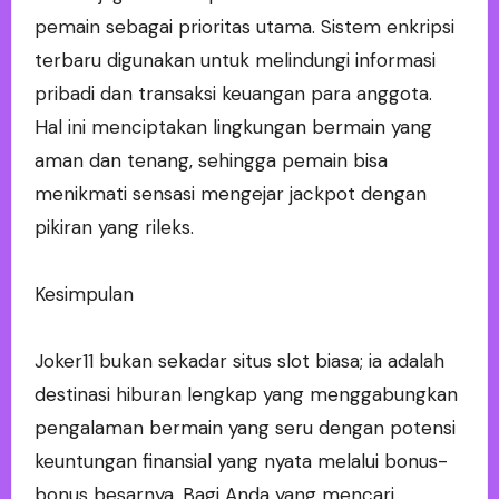
pemain sebagai prioritas utama. Sistem enkripsi
terbaru digunakan untuk melindungi informasi
pribadi dan transaksi keuangan para anggota.
Hal ini menciptakan lingkungan bermain yang
aman dan tenang, sehingga pemain bisa
menikmati sensasi mengejar jackpot dengan
pikiran yang rileks.
Kesimpulan
Joker11 bukan sekadar situs slot biasa; ia adalah
destinasi hiburan lengkap yang menggabungkan
pengalaman bermain yang seru dengan potensi
keuntungan finansial yang nyata melalui bonus-
bonus besarnya. Bagi Anda yang mencari