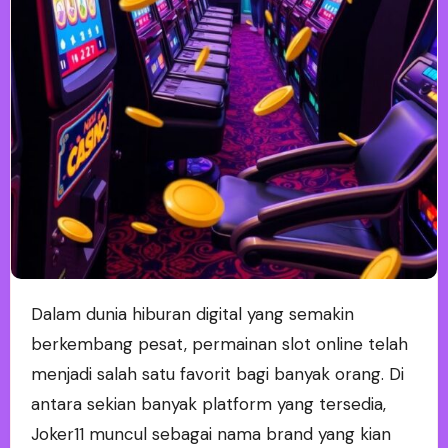
Dalam dunia hiburan digital yang semakin
berkembang pesat, permainan slot online telah
menjadi salah satu favorit bagi banyak orang. Di
antara sekian banyak platform yang tersedia,
Joker11 muncul sebagai nama brand yang kian