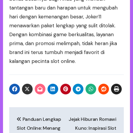
tantangan baru dan harapan untuk mengubah
hari dengan kemenangan besar, Joker11
menawarkan paket lengkap yang sulit ditolak.
Dengan kombinasi game berkualitas, layanan
prima, dan promosi melimpah, tidak heran jika
brand ini terus tumbuh menjadi favorit di
kalangan pecinta slot online.
Post
Panduan Lengkap
Jejak Hiburan Romawi
navigation
Slot Online: Menang
Kuno: Inspirasi Slot